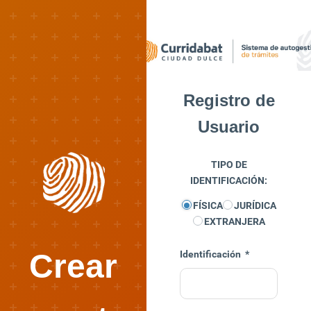
Registro de
Usuario
TIPO DE
IDENTIFICACIÓN:
FÍSICA
JURÍDICA
EXTRANJERA
Crear
Identificación
*